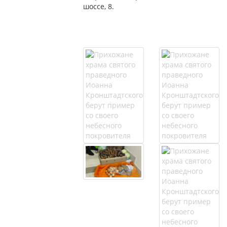
шоссе, 8.