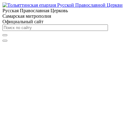
Русская Православная Церковь
Самарская митрополия
Официальный сайт