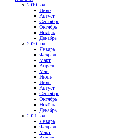
2019 год
Июль
Август
Сентябрь
Октябрь
Ноябрь
Декабрь
2020 год
Январь
Февраль
Март
Апрель
Май
Июнь
Июль
Август
Сентябрь
Октябрь
Ноябрь
Декабрь
2021 год
Январь
Февраль
Март
Апрель