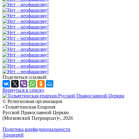
Поделиться ссылкой:
Вернуться к списку
© Религиозная организация
«Тольяттинская Епархия
Русской Православной Церкви
(Московский Патриархат)», 2026
Политика конфиденциальности
Архиерей