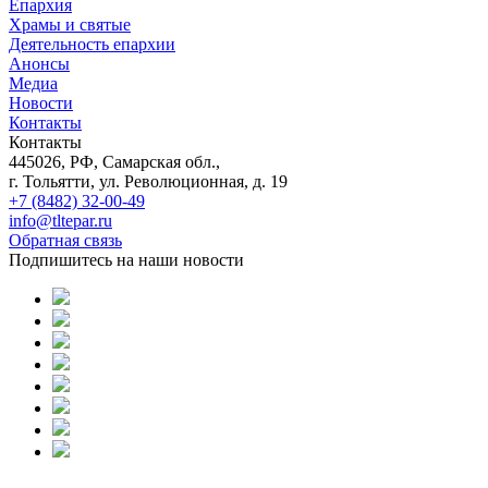
Епархия
Храмы и святые
Деятельность епархии
Анонсы
Медиа
Новости
Контакты
Контакты
445026, РФ, Самарская обл.,
г. Тольятти, ул. Революционная, д. 19
+7 (8482) 32-00-49
info@tltepar.ru
Обратная связь
Подпишитесь на наши новости