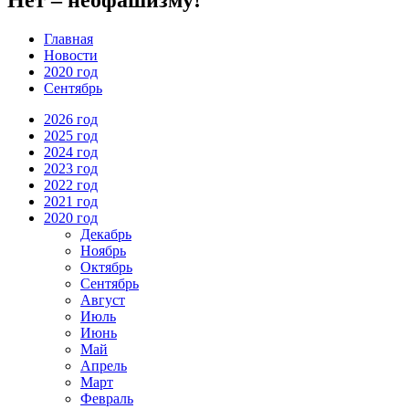
Главная
Новости
2020 год
Сентябрь
2026 год
2025 год
2024 год
2023 год
2022 год
2021 год
2020 год
Декабрь
Ноябрь
Октябрь
Сентябрь
Август
Июль
Июнь
Май
Апрель
Март
Февраль