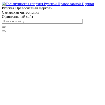
Русская Православная Церковь
Самарская митрополия
Официальный сайт