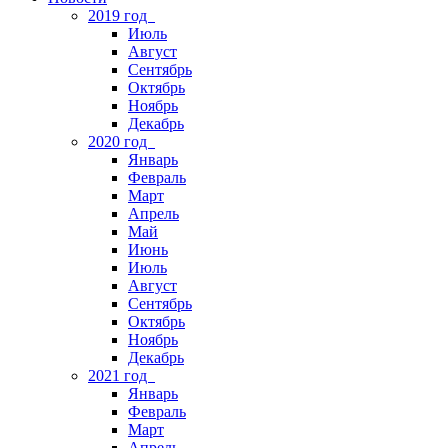
2019 год
Июль
Август
Сентябрь
Октябрь
Ноябрь
Декабрь
2020 год
Январь
Февраль
Март
Апрель
Май
Июнь
Июль
Август
Сентябрь
Октябрь
Ноябрь
Декабрь
2021 год
Январь
Февраль
Март
Апрель