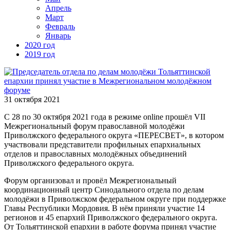
Апрель
Март
Февраль
Январь
2020 год
2019 год
31 октября 2021
C 28 по 30 октября 2021 года в режиме online прошёл VII
Межрегиональный форум православной молодёжи
Приволжского федерального округа «ПЕРЕСВЕТ», в котором
участвовали представители профильных епархиальных
отделов и православных молодёжных объединений
Приволжского федерального округа.
Форум организовал и провёл Межрегиональный
координационный центр Синодального отдела по делам
молодёжи в Приволжском федеральном округе при поддержке
Главы Республики Мордовия. В нём приняли участие 14
регионов и 45 епархий Приволжского федерального округа.
От Тольяттинской епархии в работе форума принял участие