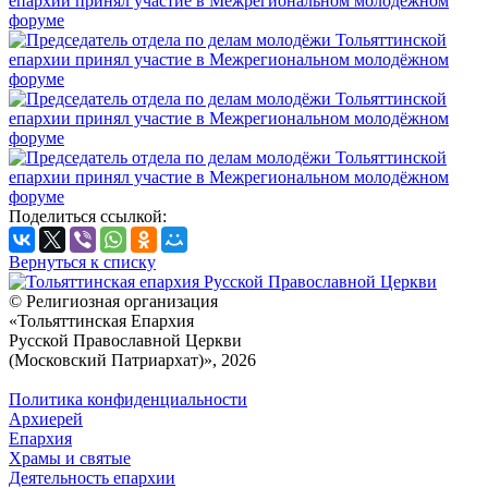
Поделиться ссылкой:
Вернуться к списку
© Религиозная организация
«Тольяттинская Епархия
Русской Православной Церкви
(Московский Патриархат)», 2026
Политика конфиденциальности
Архиерей
Епархия
Храмы и святые
Деятельность епархии