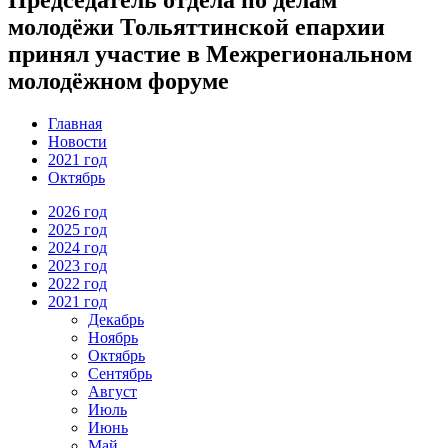
молодёжи Тольяттинской епархии
принял участие в Межрегиональном
молодёжном форуме
Главная
Новости
2021 год
Октябрь
2026 год
2025 год
2024 год
2023 год
2022 год
2021 год
Декабрь
Ноябрь
Октябрь
Сентябрь
Август
Июль
Июнь
Май