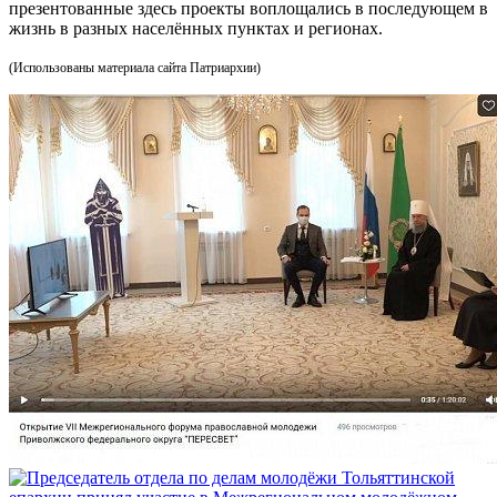
презентованные здесь проекты воплощались в последующем в
жизнь в разных населённых пунктах и регионах.
(Использованы материала сайта Патриархии)