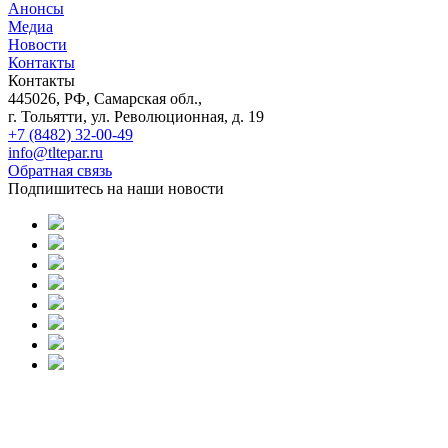
Анонсы
Медиа
Новости
Контакты
Контакты
445026, РФ, Самарская обл.,
г. Тольятти, ул. Революционная, д. 19
+7 (8482) 32-00-49
info@tltepar.ru
Обратная связь
Подпишитесь на наши новости