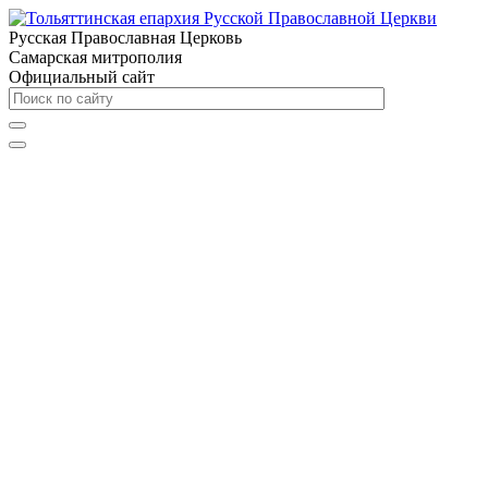
Русская Православная Церковь
Самарская митрополия
Официальный сайт