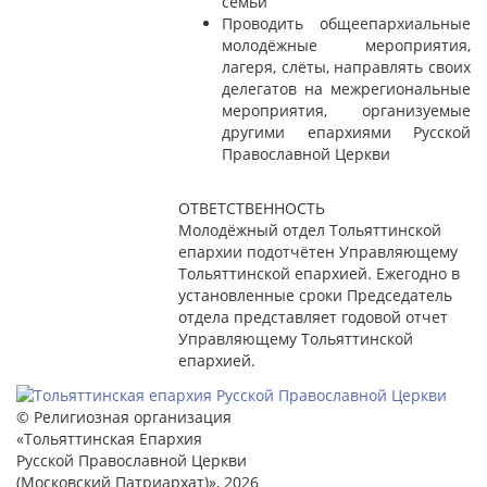
семьи
Проводить общеепархиальные
молодёжные мероприятия,
лагеря, слёты, направлять своих
делегатов на межрегиональные
мероприятия, организуемые
другими епархиями Русской
Православной Церкви
ОТВЕТСТВЕННОСТЬ
Молодёжный отдел Тольяттинской
епархии подотчётен Управляющему
Тольяттинской епархией. Ежегодно в
установленные сроки Председатель
отдела представляет годовой отчет
Управляющему Тольяттинской
епархией.
© Религиозная организация
«Тольяттинская Епархия
Русской Православной Церкви
(Московский Патриархат)», 2026