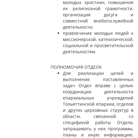
молодых христиан, повышения
их религиозной грамотности,
организация досуга и
совместной внебогослужебной
деятельности;
привлечение молодых людей к
миссионерской, катехизической,
социальной и просветительской
деятельностям.
ПОЛНОМОЧИЯ ОТДЕЛА
Для реализации целей и
выполнения поставленных
задач Отдел вправе с целью
координации деятельности
епархиальных учреждений
Тольяттинской епархии, отделов
и других церковных структур в
области, связанной со
спецификой работы Отдела,
запрашивать у них программы,
планы и иную информацию,