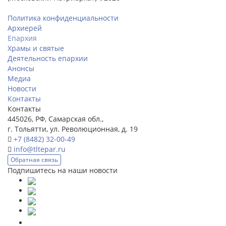
Политика конфиденциальности
Архиерей
Епархия
Храмы и святые
Деятельность епархии
Анонсы
Медиа
Новости
Контакты
Контакты
445026, РФ, Самарская обл.,
г. Тольятти, ул. Революционная, д. 19
+7 (8482) 32-00-49
info@tltepar.ru
Обратная связь
Подпишитесь на наши новости