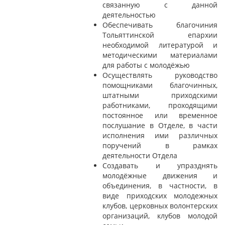
связанную с данной
деятельностью
Обеспечивать благочиния
Тольяттинской епархии
необходимой литературой и
методическими материалами
для работы с молодёжью
Осуществлять руководство
помощниками благочинных,
штатными приходскими
работниками, проходящими
постоянное или временное
послушание в Отделе, в части
исполнения ими различных
поручений в рамках
деятельности Отдела
Создавать и упразднять
молодёжные движения и
объединения, в частности, в
виде приходских молодежных
клубов, церковных волонтерских
организаций, клубов молодой