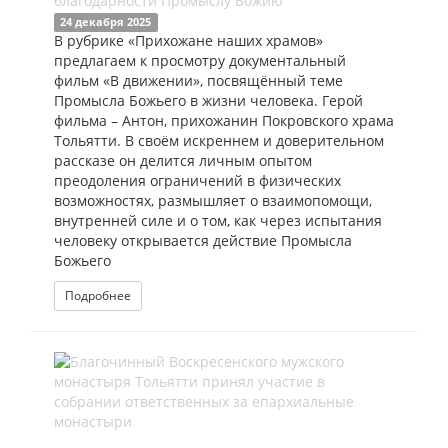
благодарности Промыслу Божию
24 декабря 2025
В рубрике «Прихожане наших храмов»
предлагаем к просмотру документальный
фильм «В движении», посвящённый теме
Промысла Божьего в жизни человека. Герой
фильма – Антон, прихожанин Покровского храма
Тольятти. В своём искреннем и доверительном
рассказе он делится личным опытом
преодоления ограничений в физических
возможностях, размышляет о взаимопомощи,
внутренней силе и о том, как через испытания
человеку открывается действие Промысла
Божьего
Подробнее