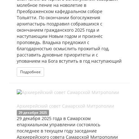
молебное пение на новолетие в
Преображенском кафедральном соборе
Тольятти. По окончании богослужения
архипастырь поздравил собравшихся с
окончанием гражданского 2025 года и
наступающим Новым годом и произнёс
проповедь. Владыка предложил с
благодарностью осмыслить прожитый год,
расставить духовные приоритеты и с
упованием на Бога вступить в год наступающий
Подробнее
Архиерейский совет Самарской Митрополии
29 декабря 2025
29 декабря 2025 года в Самарском
епархиальном управлении состоялось
последнее в текущем году заседание
Архиерейского совета Самарской Митрополии