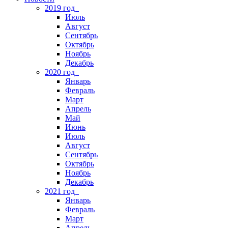
2019 год
Июль
Август
Сентябрь
Октябрь
Ноябрь
Декабрь
2020 год
Январь
Февраль
Март
Апрель
Май
Июнь
Июль
Август
Сентябрь
Октябрь
Ноябрь
Декабрь
2021 год
Январь
Февраль
Март
Апрель