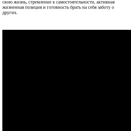
свою жизнь, стремление к самостоятельности, активная
жизненная позиция и готовность брать на себя заботу о
других.