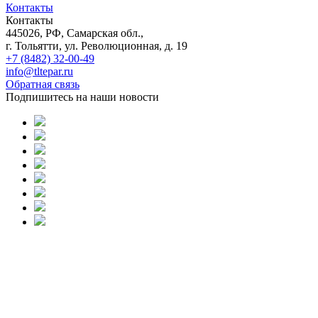
Контакты
Контакты
445026, РФ, Самарская обл.,
г. Тольятти, ул. Революционная, д. 19
+7 (8482) 32-00-49
info@tltepar.ru
Обратная связь
Подпишитесь на наши новости