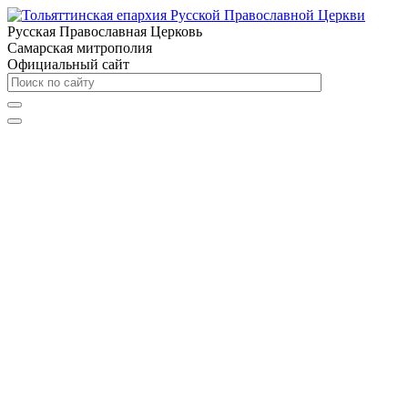
Русская Православная Церковь
Самарская митрополия
Официальный сайт