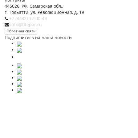
445026, РФ, Самарская обл.,
г. Тольятти, ул. Революционная, д. 19
+7 (8482) 32-00-49
info@tltepar.ru
Обратная связь
Подпишитесь на наши новости