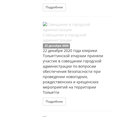
Подробнее
Совещание в городской
администрации
22 декабря 2020
22 декабря 2020 года клирики
Тольяттинской епархии приняли
участие в совещании городской
администрации по вопросам
обеспечения безопасности при
проведении новогодних,
рождественских и крещенских
мероприятий на территории
Тольятти
Подробнее