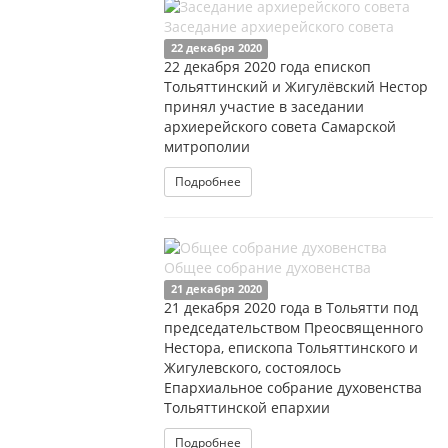
Заседание архиерейского совета
22 декабря 2020
22 декабря 2020 года епископ
Тольяттинский и Жигулёвский Нестор
принял участие в заседании
архиерейского совета Самарской
митрополии
Подробнее
Общее собрание духовенства
21 декабря 2020
21 декабря 2020 года в Тольятти под
председательством Преосвященного
Нестора, епископа Тольяттинского и
Жигулевского, состоялось
Епархиальное собрание духовенства
Тольяттинской епархии
Подробнее