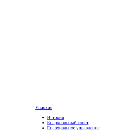
Епархия
История
Епархиальный совет
Епархиальное управление