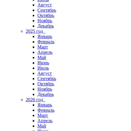
Август
Сентябрь
Октябрь
Ноябрь
Декабрь
2025 год
Январь
Февраль
Март
Апрель
Май
Июнь
Июль
Август
Сентябрь
Октябрь
Ноябрь
Декабрь
2026 год
Январь
Февраль
Март
Апрель
Май