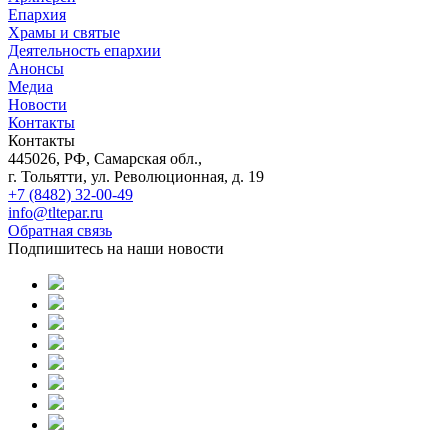
Епархия
Храмы и святые
Деятельность епархии
Анонсы
Медиа
Новости
Контакты
Контакты
445026, РФ, Самарская обл.,
г. Тольятти, ул. Революционная, д. 19
+7 (8482) 32-00-49
info@tltepar.ru
Обратная связь
Подпишитесь на наши новости