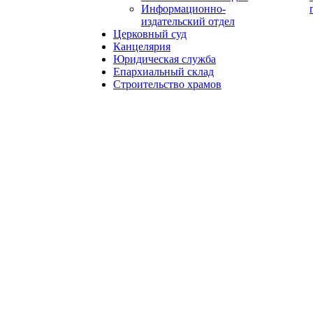
Информационно-
издательский отдел
Церковный суд
Канцелярия
Юридическая служба
Епархиальный склад
Строительство храмов