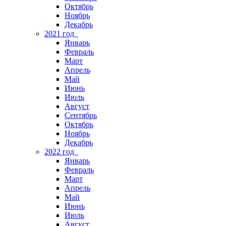
Октябрь
Ноябрь
Декабрь
2021 год
Январь
Февраль
Март
Апрель
Май
Июнь
Июль
Август
Сентябрь
Октябрь
Ноябрь
Декабрь
2022 год
Январь
Февраль
Март
Апрель
Май
Июнь
Июль
Август