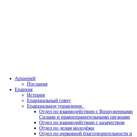
Архиерей
Послания
Епархия
История
Епархиальный совет
Епархиальное управление
Отдел по взаимодействию с Вооруженными
Силами и правоохранительными органами
Отдел по взаимодействию с казачеством
Отдел по делам молодёжи
Отдел по церковной благотворительности и