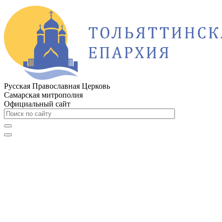
Русская Православная Церковь
Самарская митрополия
Официальный сайт