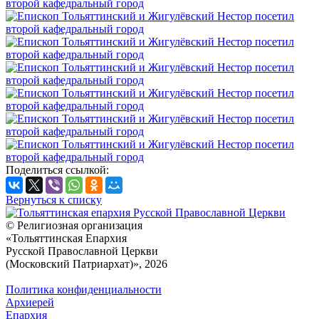
Поделиться ссылкой:
Вернуться к списку
© Религиозная организация
«Тольяттинская Епархия
Русской Православной Церкви
(Московский Патриархат)», 2026
Политика конфиденциальности
Архиерей
Епархия