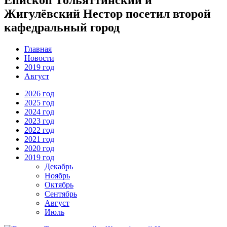
Жигулёвский Нестор посетил второй
кафедральный город
Главная
Новости
2019 год
Август
2026 год
2025 год
2024 год
2023 год
2022 год
2021 год
2020 год
2019 год
Декабрь
Ноябрь
Октябрь
Сентябрь
Август
Июль