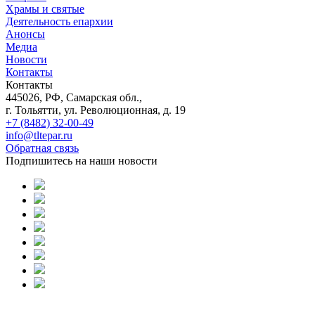
Храмы и святые
Деятельность епархии
Анонсы
Медиа
Новости
Контакты
Контакты
445026, РФ, Самарская обл.,
г. Тольятти, ул. Революционная, д. 19
+7 (8482) 32-00-49
info@tltepar.ru
Обратная связь
Подпишитесь на наши новости