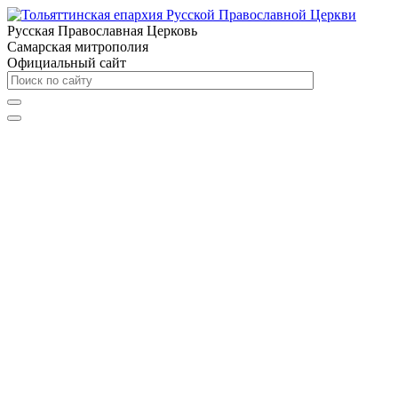
Русская Православная Церковь
Самарская митрополия
Официальный сайт