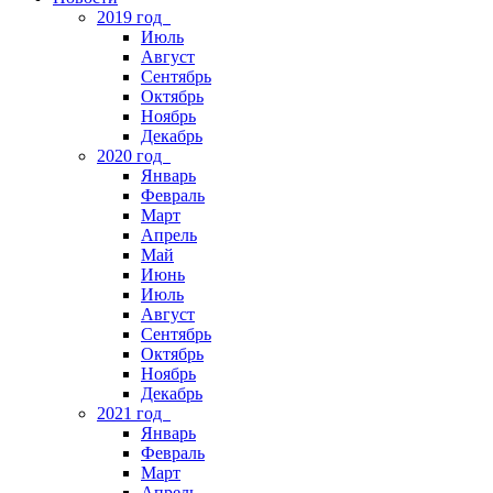
2019 год
Июль
Август
Сентябрь
Октябрь
Ноябрь
Декабрь
2020 год
Январь
Февраль
Март
Апрель
Май
Июнь
Июль
Август
Сентябрь
Октябрь
Ноябрь
Декабрь
2021 год
Январь
Февраль
Март
Апрель