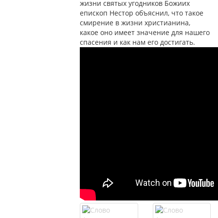
жизни святых угодников Божиих
епископ Нестор объяснил, что такое
смирение в жизни христианина,
какое оно имеет значение для нашего
спасения и как нам его достигать.