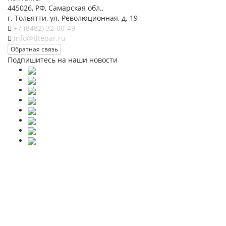
445026, РФ, Самарская обл.,
г. Тольятти, ул. Революционная, д. 19
+7 (8482) 32-00-49
info@tltepar.ru
Обратная связь
Подпишитесь на наши новости