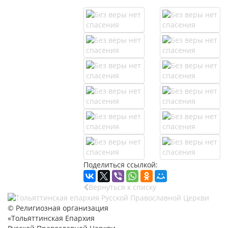
Поделиться ссылкой:
Вернуться к списку
© Религиозная организация
«Тольяттинская Епархия