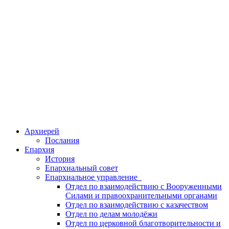
Архиерей
Послания
Епархия
История
Епархиальный совет
Епархиальное управление
Отдел по взаимодействию с Вооруженными
Силами и правоохранительными органами
Отдел по взаимодействию с казачеством
Отдел по делам молодёжи
Отдел по церковной благотворительности и