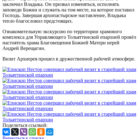
заключил Владыка. Он призвал изменяться, исполнять
заповеди Божии и служить на том месте, на которое поставил
Господь. Завершая архипастырское наставление, Владыка
тепло благословил предстоящих.
Ознакомительную экскурсию по территории храмового
комплекса для Управляющего Тольяттинской епархией провёл
настоятель храма Благовещения Божией Матери иерей
Андрей Верещагин.
Визит Архиерея прошел в дружественной рабочей атмосфере.
Поделиться ссылкой:
Вернуться к списку