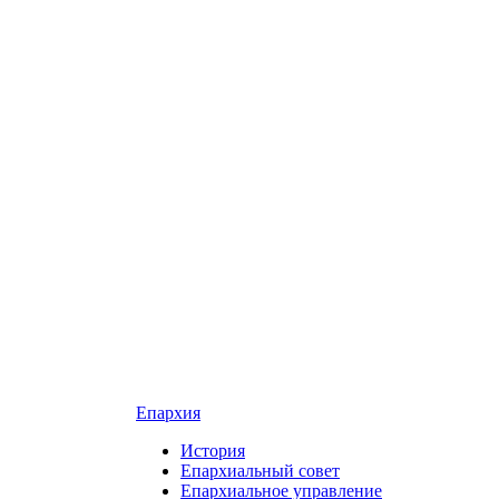
Епархия
История
Епархиальный совет
Епархиальное управление