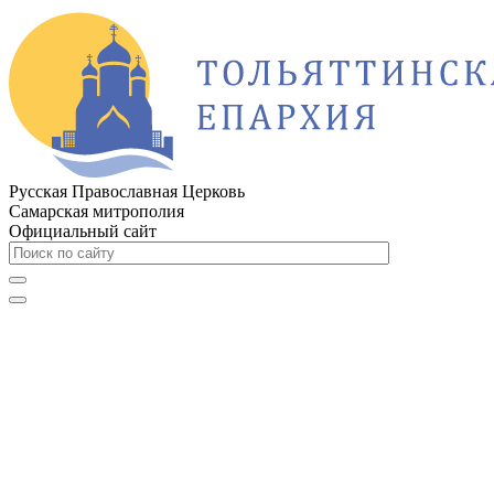
Русская Православная Церковь
Самарская митрополия
Официальный сайт