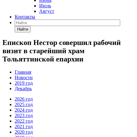
Июнь
Июль
Август
Контакты
Найти
Епископ Нестор совершил рабочий
визит в старейший храм
Тольяттинской епархии
Главная
Новости
2019 год
Декабрь
2026 год
2025 год
2024 год
2023 год
2022 год
2021 год
2020 год