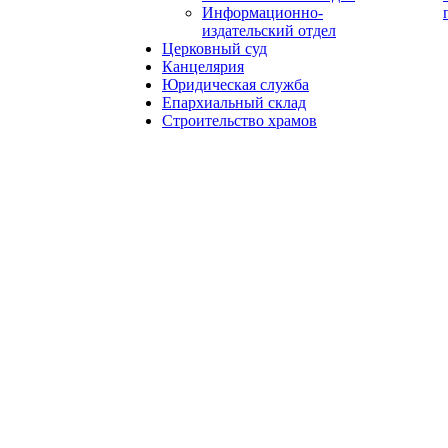
Информационно-
издательский отдел
Церковный суд
Канцелярия
Юридическая служба
Епархиальный склад
Строительство храмов