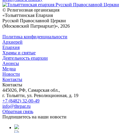
© Религиозная организация
«Тольяттинская Епархия
Русской Православной Церкви
(Московский Патриархат)», 2026
Политика конфиденциальности
Архиерей
Епархия
Храмы и святые
Деятельность епархии
Анонсы
Медиа
Новости
Контакты
Контакты
445026, РФ, Самарская обл.,
г. Тольятти, ул. Революционная, д. 19
+7 (8482) 32-00-49
info@tltepar.ru
Обратная связь
Подпишитесь на наши новости