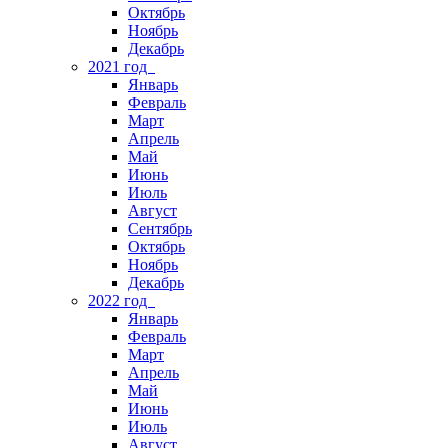
Октябрь
Ноябрь
Декабрь
2021 год
Январь
Февраль
Март
Апрель
Май
Июнь
Июль
Август
Сентябрь
Октябрь
Ноябрь
Декабрь
2022 год
Январь
Февраль
Март
Апрель
Май
Июнь
Июль
Август