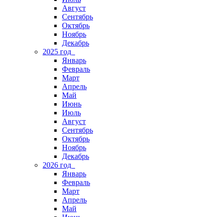
Август
Сентябрь
Октябрь
Ноябрь
Декабрь
2025 год
Январь
Февраль
Март
Апрель
Май
Июнь
Июль
Август
Сентябрь
Октябрь
Ноябрь
Декабрь
2026 год
Январь
Февраль
Март
Апрель
Май