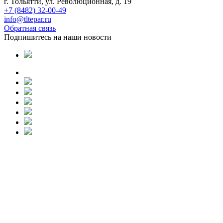
г. Тольятти, ул. Революционная, д. 19
+7 (8482) 32-00-49
info@tltepar.ru
Обратная связь
Подпишитесь на наши новости