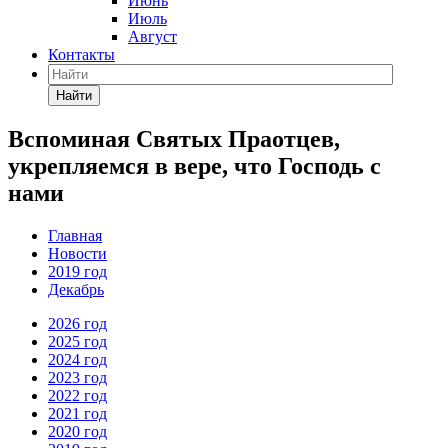
Июнь
Июль
Август
Контакты
Найти
Вспоминая Святых Праотцев,
укрепляемся в вере, что Господь с
нами
Главная
Новости
2019 год
Декабрь
2026 год
2025 год
2024 год
2023 год
2022 год
2021 год
2020 год