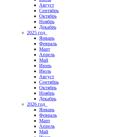
Август
Сентябрь
Октябрь
Ноябрь
Декабрь
2025 год
Январь
Февраль
Март
Апрель
Май
Июнь
Июль
Август
Сентябрь
Октябрь
Ноябрь
Декабрь
2026 год
Январь
Февраль
Март
Апрель
Май