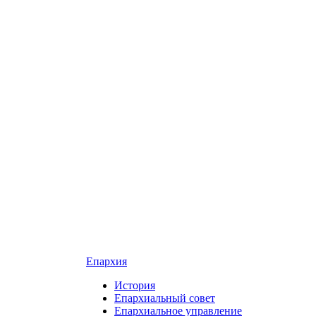
Епархия
История
Епархиальный совет
Епархиальное управление