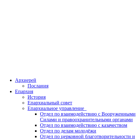
Архиерей
Послания
Епархия
История
Епархиальный совет
Епархиальное управление
Отдел по взаимодействию с Вооруженными
Силами и правоохранительными органами
Отдел по взаимодействию с казачеством
Отдел по делам молодёжи
Отдел по церковной благотворительности и