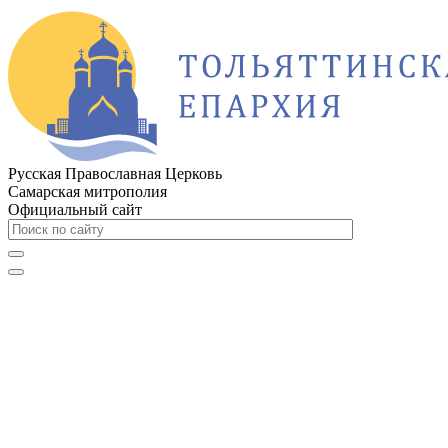
Русская Православная Церковь
Самарская митрополия
Официальный сайт