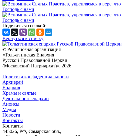
Поделиться ссылкой:
Вернуться к списку
© Религиозная организация
«Тольяттинская Епархия
Русской Православной Церкви
(Московский Патриархат)», 2026
Политика конфиденциальности
Архиерей
Епархия
Храмы и святые
Деятельность епархии
Анонсы
Медиа
Новости
Контакты
Контакты
445026, РФ, Самарская обл.,