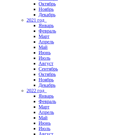
Октябрь
Ноябрь
Декабрь
2021 год
Январь
Февраль
Март
Апрель
Май
Июнь
Июль
Август
Сентябрь
Октябрь
Ноябрь
Декабрь
2022 год
Январь
Февраль
Март
Апрель
Май
Июнь
Июль
Август