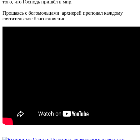
того, что Господь пришёл в мир.
Прощаясь с богомольцами, архиерей преподал каждому
святительское благословение.