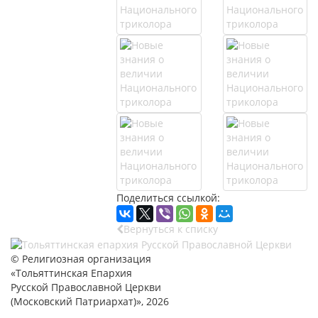
Поделиться ссылкой:
Вернуться к списку
© Религиозная организация
«Тольяттинская Епархия
Русской Православной Церкви
(Московский Патриархат)», 2026