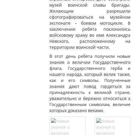
музей воинской славы бригады.
Желающим разрешили
сфотографироваться на музейном
экспонате – боевом мотоцикле. В
заключении ребята поклонились
войсковому храму во имя Александра
Невского, расположенному на
территории воинской части.
В этот день ребята получили новые
знания о величии Государственного
флага, Государственного герба и
нашего народа, который велик также,
как и его символы. Полученные
знания дают повод гордиться за
принадлежность к великой стране,
уважительно и бережно относиться к
Государственным символам, величие
которых доказано веками.