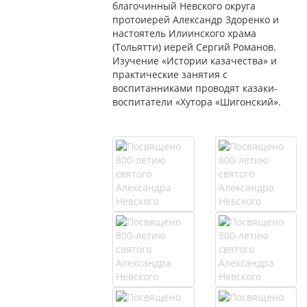
благочинный Невского округа
протоиерей Александр Здоренко и
настоятель Илиинского храма
(Тольятти) иерей Сергий Романов.
Изучение «Истории казачества» и
практические занятия с
воспитанниками проводят казаки-
воспитатели «Хутора «Шигонский».