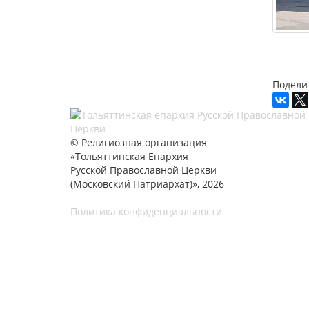
Подели
© Религиозная организация
«Тольяттинская Епархия
Русской Православной Церкви
(Московский Патриархат)», 2026
Политика конфиденциальности