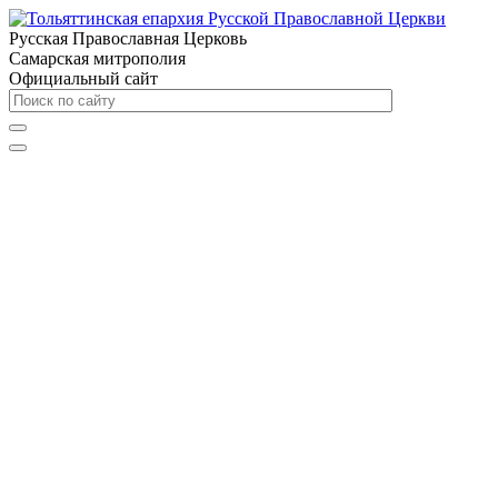
Русская Православная Церковь
Самарская митрополия
Официальный сайт