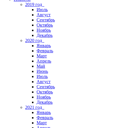
2019 год
Июль
Август
Сентябрь
Октябрь
Ноябрь
Декабрь
2020 год
Январь
Февраль
Март
Апрель
Май
Июнь
Июль
Август
Сентябрь
Октябрь
Ноябрь
Декабрь
2021 год
Январь
Февраль
Март
Апрель