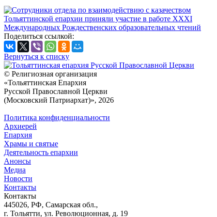
Поделиться ссылкой:
Вернуться к списку
© Религиозная организация
«Тольяттинская Епархия
Русской Православной Церкви
(Московский Патриархат)», 2026
Политика конфиденциальности
Архиерей
Епархия
Храмы и святые
Деятельность епархии
Анонсы
Медиа
Новости
Контакты
Контакты
445026, РФ, Самарская обл.,
г. Тольятти, ул. Революционная, д. 19