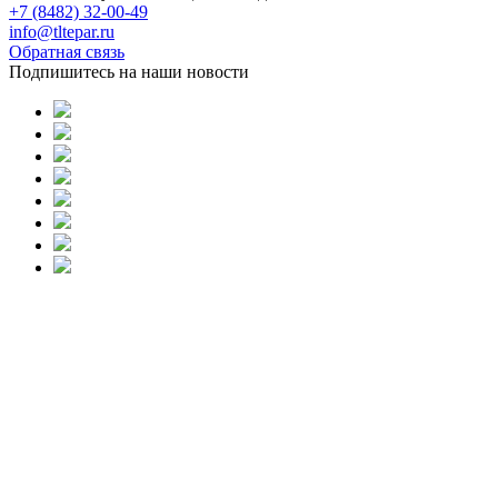
+7 (8482) 32-00-49
info@tltepar.ru
Обратная связь
Подпишитесь на наши новости