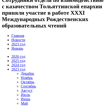
с казачеством Тольяттинской епархии
приняли участие в работе XXXI
Международных Рождественских
образовательных чтений
Главная
Новости
2023 год
Январь
2026 год
2025 год
2024 год
2023 год
Декабрь
Ноябрь
Октябрь
Сентябрь
Август
Июль
Июнь
Май