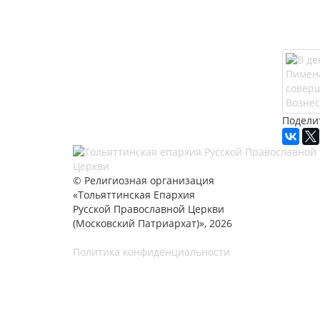
Подели
© Религиозная организация
«Тольяттинская Епархия
Русской Православной Церкви
(Московский Патриархат)», 2026
Политика конфиденциальности