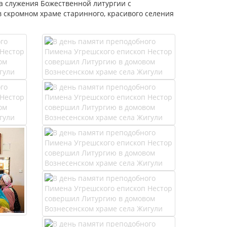
 служения Божественной литургии с
 скромном храме старинного, красивого селения