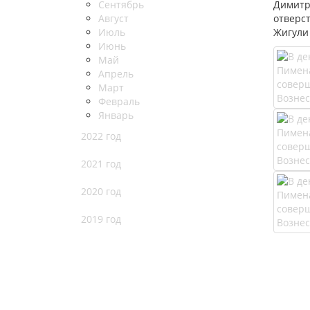
Сентябрь
Димитр
Август
отверс
Июль
Жигули 
Июнь
Май
Апрель
Март
Февраль
Январь
2022 год
2021 год
2020 год
2019 год