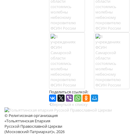
Поделиться ссылкой:
Вернуться к списку
© Религиозная организация
«Тольяттинская Епархия
Русской Православной Церкви
(Московский Патриархат)», 2026