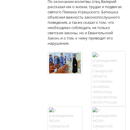
По окончании молитвы отец Валерий
рассказал им о жизни, трудах и подвигах
святого Пимена Угрешского. Батюшка
объяснил важность законопослушного
поведения, а также сказал о том, что
необходимо соблюдать не только
светские законы, но и Евангельский
Закон, и о том, к чему приводит его
нарушение.