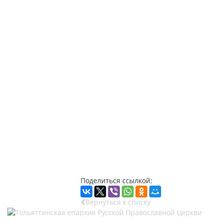
Поделиться ссылкой:
Вернуться к списку