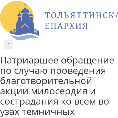
Патриаршее обращение
по случаю проведения
благотворительной
акции милосердия и
сострадания ко всем во
узах темничных