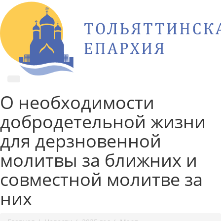
О необходимости
добродетельной жизни
для дерзновенной
молитвы за ближних и
совместной молитве за
них