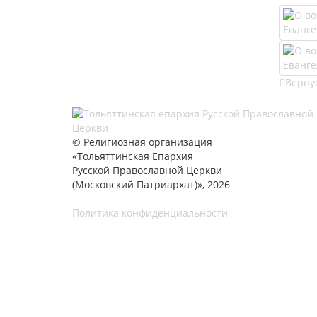
Вернут
© Религиозная организация
«Тольяттинская Епархия
Русской Православной Церкви
(Московский Патриархат)», 2026
Политика конфиденциальности