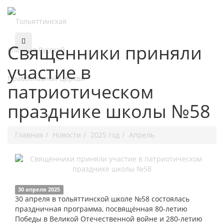
Священники приняли
участие в
патриотическом
празднике школы №58
Главная
Новости
2025 год
Апрель
30 апреля 2025
30 апреля в тольяттинской школе №58 состоялась
праздничная программа, посвящённая 80-летию
Победы в Великой Отечественной войне и 280-летию