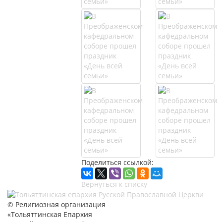
Поделиться ссылкой:
Вернуться к списку
© Религиозная организация
«Тольяттинская Епархия