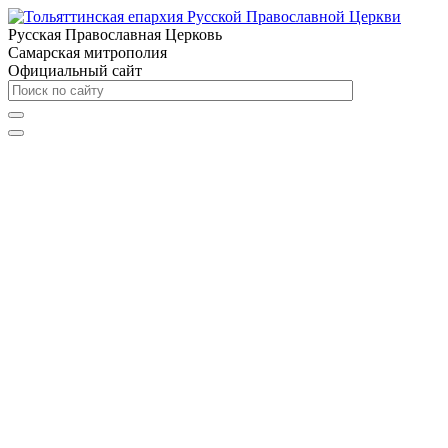
Русская Православная Церковь
Самарская митрополия
Официальный сайт